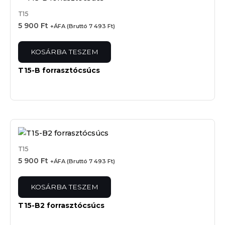
T15
5 900
Ft
+ÁFA (Bruttó
7 493
Ft
)
KOSÁRBA TESZEM
T15-B forrasztócsúcs
T15
5 900
Ft
+ÁFA (Bruttó
7 493
Ft
)
KOSÁRBA TESZEM
T15-B2 forrasztócsúcs