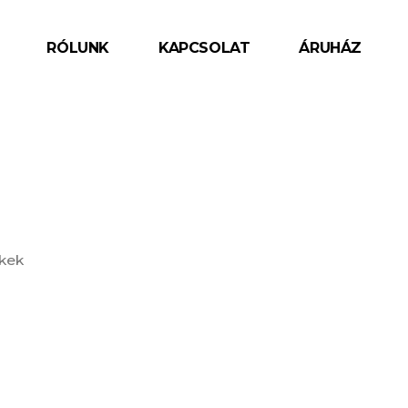
RÓLUNK
KAPCSOLAT
ÁRUHÁZ
ékek